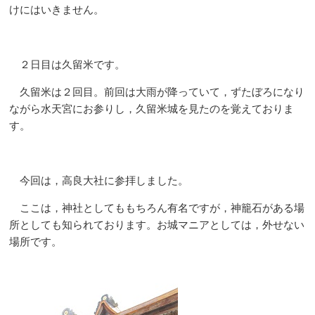
けにはいきません。
２日目は久留米です。
久留米は２回目。前回は大雨が降っていて，ずたぼろになり
ながら水天宮にお参りし，久留米城を見たのを覚えておりま
す。
今回は，高良大社に参拝しました。
ここは，神社としてももちろん有名ですが，神籠石がある場
所としても知られております。お城マニアとしては，外せない
場所です。