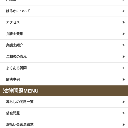
はるかについて
アクセス
弁護士費用
弁護士紹介
ご相談の流れ
よくある質問
解決事例
法律問題MENU
暮らしの問題一覧
借金問題
過払い金返還請求