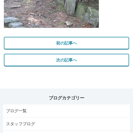
前の記事へ
次の記事へ
ブログカテゴリー
ブログ一覧
スタッフブログ