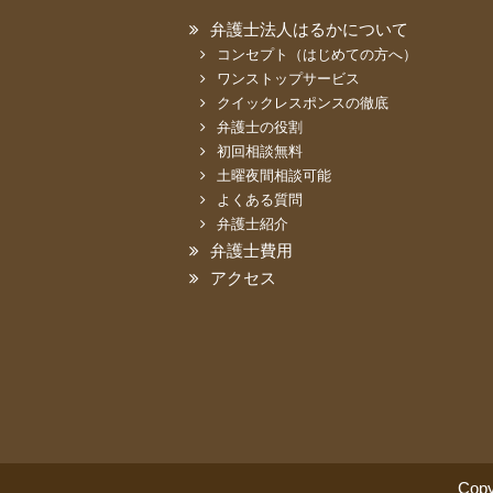
弁護士法人はるかについて
コンセプト（はじめての方へ）
ワンストップサービス
クイックレスポンスの徹底
弁護士の役割
初回相談無料
土曜夜間相談可能
よくある質問
弁護士紹介
弁護士費用
アクセス
Cop