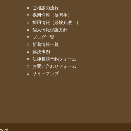
ご相談の流れ
採用情報（修習生）
採用情報（経験弁護士）
個人情報保護方針
ブログ一覧
新着情報一覧
解決事例
法律相談予約フォーム
お問い合わせフォーム
サイトマップ
ved.