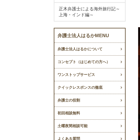
正木弁護士による海外旅行記～
上海・インド編～
弁護士法人はるかMENU
弁護士法人はるかについて
コンセプト（はじめての方へ）
ワンストップサービス
クイックレスポンスの徹底
弁護士の役割
初回相談無料
土曜夜間相談可能
よくある質問