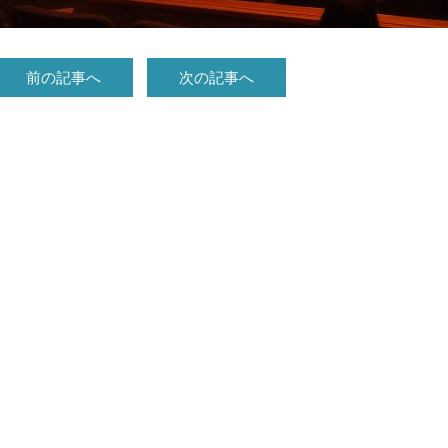
前の記事へ
次の記事へ