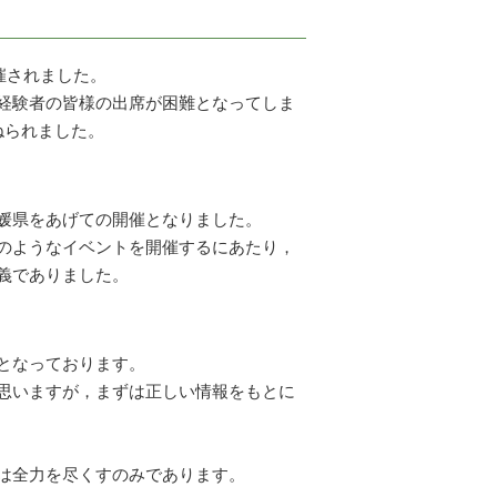
催されました。
経験者の皆様の出席が困難となってしま
ねられました。
媛県をあげての開催となりました。
のようなイベントを開催するにあたり，
義でありました。
となっております。
思いますが，まずは正しい情報をもとに
は全力を尽くすのみであります。