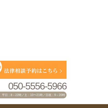
050-5556-5966
平日：8～22時／土：10〜21時／日祝：9～20時