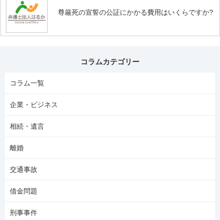
尊厳死の宣誓の公証にかかる費用はいくらですか?
コラムカテゴリー
コラム一覧
企業・ビジネス
相続・遺言
離婚
交通事故
借金問題
刑事事件