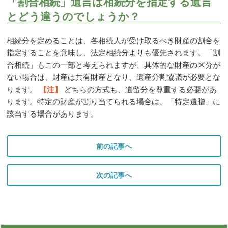
「割合相続」遺言は相続分を指定する遺言
とどう違うのでしょうか？
相続分を定めることは、各相続人が受け取るべき財産の割合を
指定することを意味し、法定相続分よりも優先されます。「割
合相続」もこの一部と考えられますが、具体的な財産の区分が
ない場合は、財産は共有財産となり、遺産分割協議が必要とな
ります。
【注】
どちらの方式も、遺留分を尊重する必要があ
ります。特定の財産が割り当てられる場合は、「特定遺贈」に
該当する場合があります。
前の記事へ
次の記事へ