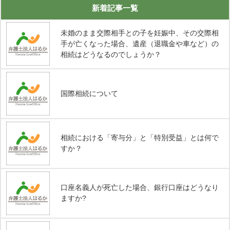
新着記事一覧
未婚のまま交際相手との子を妊娠中、その交際相
手が亡くなった場合、遺産（退職金や車など）の
相続はどうなるのでしょうか？
国際相続について
相続における「寄与分」と「特別受益」とは何で
すか？
口座名義人が死亡した場合、銀行口座はどうなり
ますか?