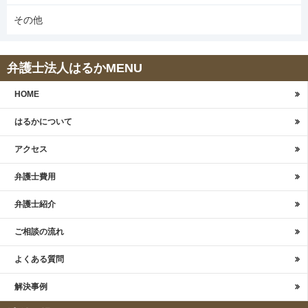
その他
弁護士法人はるかMENU
HOME
はるかについて
アクセス
弁護士費用
弁護士紹介
ご相談の流れ
よくある質問
解決事例